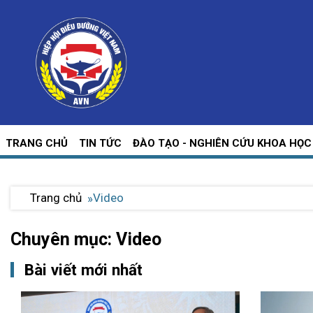
TRANG CHỦ
TIN TỨC
ĐÀO TẠO - NGHIÊN CỨU KHOA HỌC
Trang chủ
Video
Chuyên mục: Video
Bài viết mới nhất