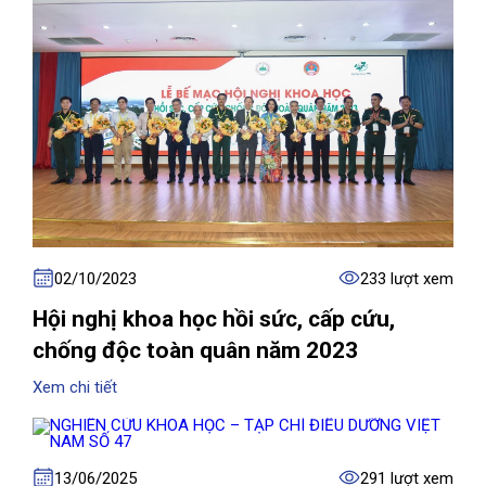
02/10/2023
233 lượt xem
Hội nghị khoa học hồi sức, cấp cứu,
chống độc toàn quân năm 2023
Xem chi tiết
13/06/2025
291 lượt xem