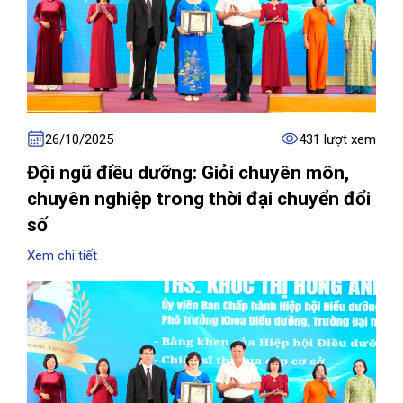
26/10/2025
431 lượt xem
Đội ngũ điều dưỡng: Giỏi chuyên môn,
chuyên nghiệp trong thời đại chuyển đổi
số
Xem chi tiết