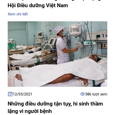
Hội Điều dưỡng Việt Nam
Xem chi tiết
12/05/2021
386 lượt xem
Những điều dưỡng tận tụy, hi sinh thầm
lặng vì người bệnh