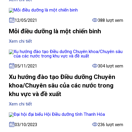
12/05/2021
388 lượt xem
Mỗi điều dưỡng là một chiến binh
Xem chi tiết
05/11/2021
304 lượt xem
Xu hướng đào tạo Điều dưỡng Chuyên
khoa/Chuyên sâu của các nước trong
khu vực và đề xuất
Xem chi tiết
03/10/2023
236 lượt xem