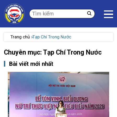
Trang chủ
Tạp Chí Trong Nước
Chuyên mục: Tạp Chí Trong Nước
Bài viết mới nhất