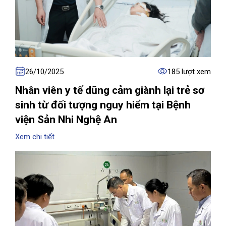
26/10/2025
185 lượt xem
Nhân viên y tế dũng cảm giành lại trẻ sơ
sinh từ đối tượng nguy hiểm tại Bệnh
viện Sản Nhi Nghệ An
Xem chi tiết