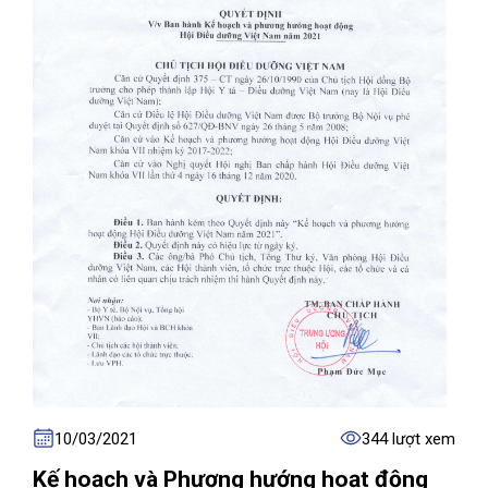
10/03/2021
344 lượt xem
Kế hoạch và Phương hướng hoạt động