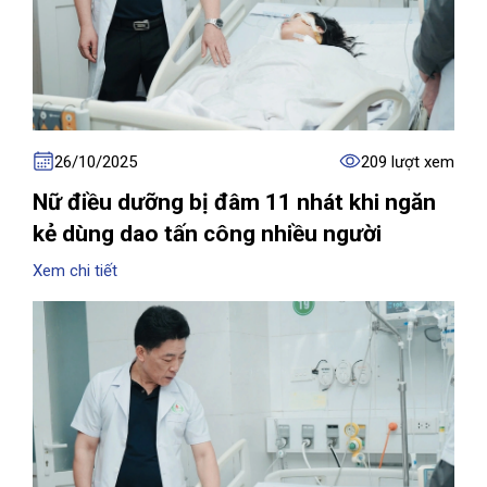
26/10/2025
209 lượt xem
Nữ điều dưỡng bị đâm 11 nhát khi ngăn
kẻ dùng dao tấn công nhiều người
Xem chi tiết