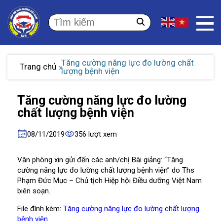
Tăng cường năng lực đo lường chất
Trang chủ
lượng bệnh viện
Tăng cường năng lực đo lường
chất lượng bệnh viện
08/11/2019
356 lượt xem
Văn phòng xin gửi đến các anh/chị Bài giảng: “Tăng
cường năng lực đo lường chất lượng bệnh viện” do Ths
Phạm Đức Mục – Chủ tịch Hiệp hội Điều dưỡng Việt Nam
biên soạn.
File đính kèm:
Tăng cường năng lực đo lường chất lượng
bệnh viện