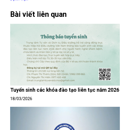
Bài viết liên quan
Tuyển sinh các khóa đào tạo liên tục năm 2026
18/03/2026