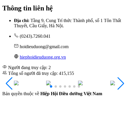
Thông tin liên hệ
Địa chỉ:
Tầng 9, Cung Trí thức Thành phố, số 1 Tôn Thất
Thuyết, Cầu Giấy, Hà Nội.
(0243).7260.041
hoidieuduong@gmail.com
hiephoidieuduong.org.vn
Người đang truy cập: 2
Tổng số người đã truy cập: 415,155
Bản quyền thuộc về
Hiệp Hội Điều dưỡng Việt Nam