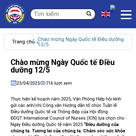
Chào mừng Ngày Quốc tế Điều dưỡng
Trang chủ
12/5
Chào mừng Ngày Quốc tế Điều
dưỡng 12/5
23/04/2025
716 lượt xem
Thực hiện kế hoạch năm 2025, Văn Phòng Hiệp hội kính
gửi các anh/chị Công văn Hướng dẫn tổ chức Tuần lễ
Điều dưỡng Quốc tế và Thông điệp của Hội đồng
ĐDQT International Council of Nurses (ICN) lựa chọn cho
Ngày Điều dưỡng Quốc tế năm 2025
“Điều dưỡng của
chúng ta. Tương lai của chúng ta. Chăm sóc sức khỏe