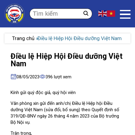
Trang chủ
Điều lệ Hiệp Hội Điều dưỡng Việt Nam
Điều lệ Hiệp Hội Điều dưỡng Việt
Nam
08/05/2023
396 lượt xem
Kính gửi quý độc giả, quý hội viên
Văn phòng xin gửi đến anh/chị Điều lệ Hiệp hội Điều
dưỡng Việt Nam (sửa đổi, bổ sung) theo Quyết định số
319/QĐ-BNV ngày 26 tháng 4 năm 2023 của Bộ trưởng
Bộ Nội vụ.
Trân trọng,