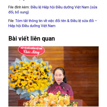
File đính kèm:
Điều lệ Hiệp hội Điều dưỡng Việt Nam (sửa
đổi, bổ sung)
File:
Tóm tắt thông tin về việc đổi tên & Điều lệ sửa đổi –
Hiệp hội Điều dưỡng Việt Nam
Bài viết liên quan