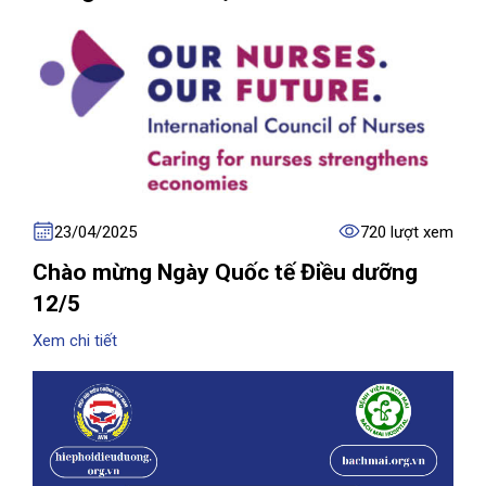
23/04/2025
720 lượt xem
Chào mừng Ngày Quốc tế Điều dưỡng
12/5
Xem chi tiết