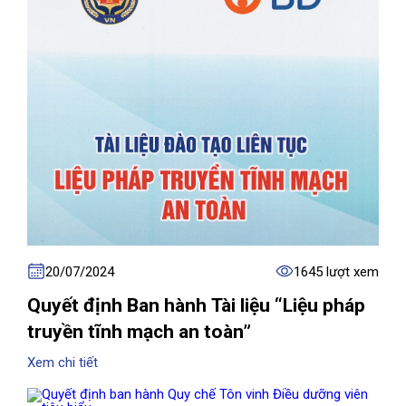
20/07/2024
1645 lượt xem
Quyết định Ban hành Tài liệu “Liệu pháp
truyền tĩnh mạch an toàn”
Xem chi tiết