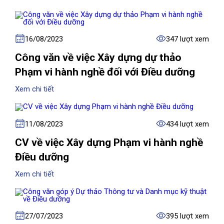
16/08/2023
347 lượt xem
Công văn về việc Xây dựng dự thảo
Phạm vi hành nghề đối với Điều dưỡng
Xem chi tiết
11/08/2023
434 lượt xem
CV về việc Xây dựng Phạm vi hành nghề
Điều dưỡng
Xem chi tiết
27/07/2023
395 lượt xem