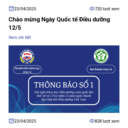
23/04/2025
720 lượt xem
Chào mừng Ngày Quốc tế Điều dưỡng
12/5
Xem chi tiết
23/04/2025
828 lượt xem