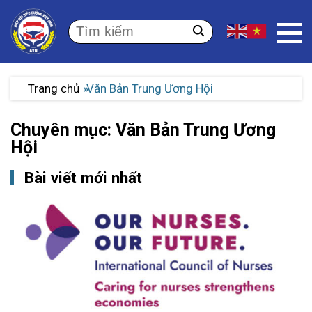
Trang chủ
Văn Bản Trung Ương Hội
Chuyên mục: Văn Bản Trung Ương
Hội
Bài viết mới nhất