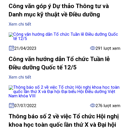
Công văn góp ý Dự thảo Thông tư và
Danh mục kỹ thuật về Điều dưỡng
Xem chi tiết
21/04/2023
291 lượt xem
Công văn hướng dẫn Tổ chức Tuần lễ
Điều dưỡng Quốc tế 12/5
Xem chi tiết
07/07/2022
276 lượt xem
Thông báo số 2 về việc Tổ chức Hội nghị
khoa học toàn quốc lần thứ X và Đại hội