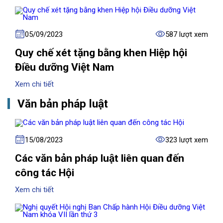
05/09/2023
587 lượt xem
Quy chế xét tặng bằng khen Hiệp hội
Điều dưỡng Việt Nam
Xem chi tiết
Văn bản pháp luật
15/08/2023
323 lượt xem
Các văn bản pháp luật liên quan đến
công tác Hội
Xem chi tiết