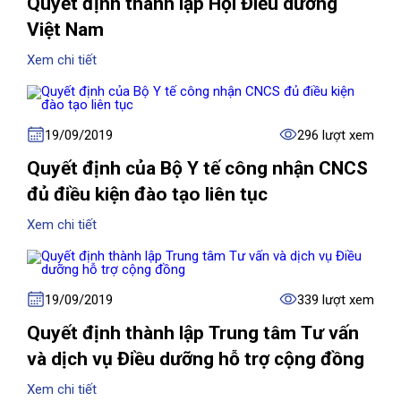
Quyết định thành lập Hội Điều dưỡng
Việt Nam
Xem chi tiết
19/09/2019
296 lượt xem
Quyết định của Bộ Y tế công nhận CNCS
đủ điều kiện đào tạo liên tục
Xem chi tiết
19/09/2019
339 lượt xem
Quyết định thành lập Trung tâm Tư vấn
và dịch vụ Điều dưỡng hỗ trợ cộng đồng
Xem chi tiết