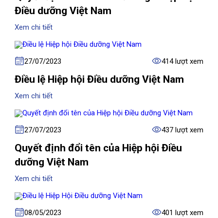
Điều dưỡng Việt Nam
Xem chi tiết
27/07/2023
414 lượt xem
Điều lệ Hiệp hội Điều dưỡng Việt Nam
Xem chi tiết
27/07/2023
437 lượt xem
Quyết định đổi tên của Hiệp hội Điều
dưỡng Việt Nam
Xem chi tiết
08/05/2023
401 lượt xem