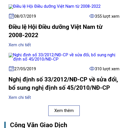
08/07/2019
355 lượt xem
Điều lệ Hội Điều dưỡng Việt Nam từ
2008-2022
Xem chi tiết
27/05/2019
310 lượt xem
Nghị định số 33/2012/NĐ-CP về sửa đổi,
bổ sung nghị định số 45/2010/NĐ-CP
Xem chi tiết
Xem thêm
Công Văn Giao Dịch