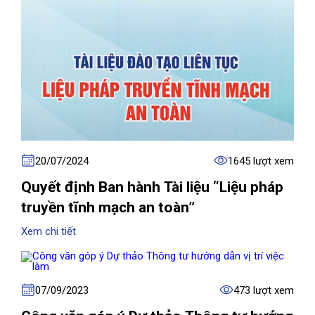
20/07/2024
1645 lượt xem
Quyết định Ban hành Tài liệu “Liệu pháp
truyền tĩnh mạch an toàn”
Xem chi tiết
07/09/2023
473 lượt xem