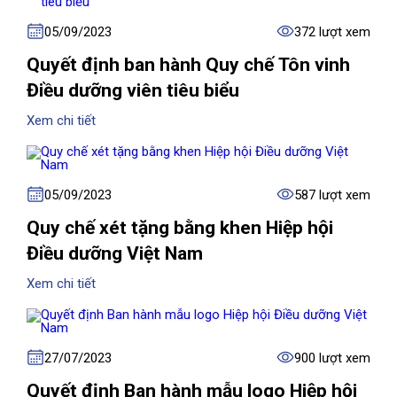
05/09/2023
372 lượt xem
Quyết định ban hành Quy chế Tôn vinh
Điều dưỡng viên tiêu biểu
Xem chi tiết
05/09/2023
587 lượt xem
Quy chế xét tặng bằng khen Hiệp hội
Điều dưỡng Việt Nam
Xem chi tiết
27/07/2023
900 lượt xem
Quyết định Ban hành mẫu logo Hiệp hội