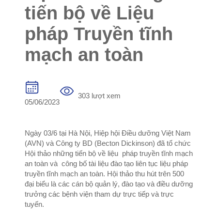
tiến bộ về Liệu
pháp Truyền tĩnh
mạch an toàn
303 lượt xem
05/06/2023
Ngày 03/6 tại Hà Nội, Hiệp hội Điều dưỡng Việt Nam
(AVN) và Công ty BD (Becton Dickinson) đã tổ chức
Hội thảo những tiến bộ về liệu pháp truyền tĩnh mạch
an toàn và công bố tài liệu đào tạo liên tục liệu pháp
truyền tĩnh mạch an toàn. Hội thảo thu hút trên 500
đại biểu là các cán bộ quản lý, đào tạo và điều dưỡng
trưởng các bệnh viện tham dự trực tiếp và trực
tuyến.