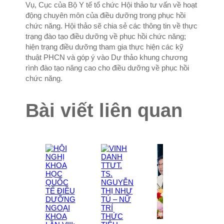
Vụ, Cục của Bộ Y tế tổ chức Hội thảo tư vấn về hoạt
động chuyên môn của điều dưỡng trong phục hồi
chức năng. Hội thảo sẽ chia sẻ các thông tin về thực
trạng đào tạo điều dưỡng về phục hồi chức năng;
hiện trạng điều dưỡng tham gia thực hiện các kỹ
thuật PHCN và góp ý vào Dự thảo khung chương
rình đào tạo nâng cao cho điều dưỡng về phục hồi
chức năng.
Bài viết liên quan