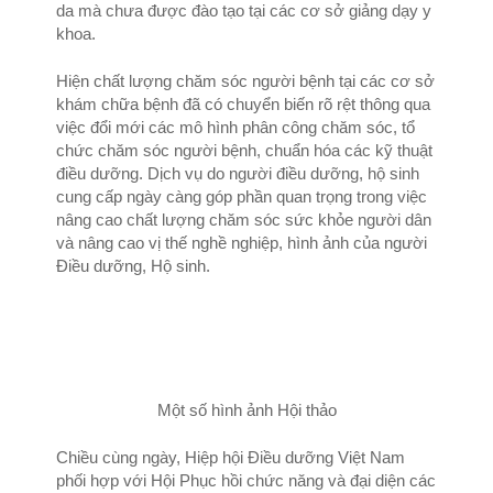
da mà chưa được đào tạo tại các cơ sở giảng dạy y
khoa.
Hiện chất lượng chăm sóc người bệnh tại các cơ sở
khám chữa bệnh đã có chuyển biến rõ rệt thông qua
việc đổi mới các mô hình phân công chăm sóc, tổ
chức chăm sóc người bệnh, chuẩn hóa các kỹ thuật
điều dưỡng.
Dịch vụ do người điều dưỡng, hộ sinh
cung cấp ngày càng góp phần quan trọng trong việc
nâng cao chất lượng chăm sóc sức khỏe người dân
và nâng cao vị thế nghề nghiệp, hình ảnh của người
Điều dưỡng, Hộ sinh.
Một số hình ảnh Hội thảo
Chiều cùng ngày, Hiệp hội Điều dưỡng Việt Nam
phối hợp với Hội Phục hồi chức năng và đại diện các